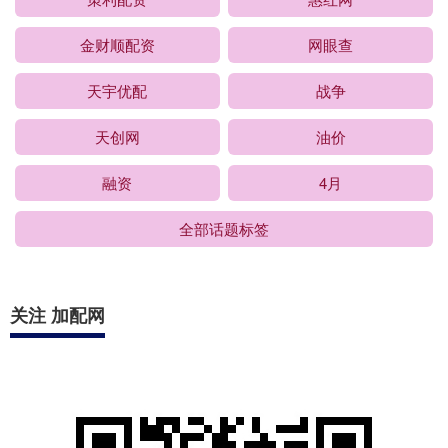
金财顺配资
网眼查
天宇优配
战争
天创网
油价
融资
4月
全部话题标签
关注 加配网