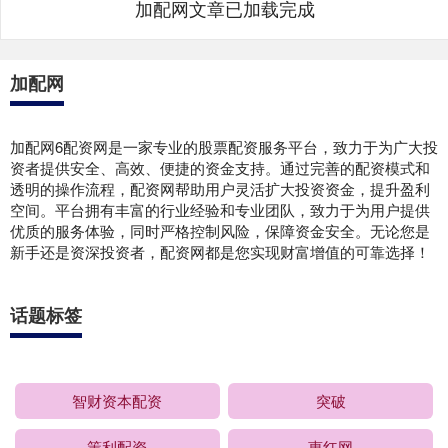
加配网文章已加载完成
加配网
加配网6配资网是一家专业的股票配资服务平台，致力于为广大投
资者提供安全、高效、便捷的资金支持。通过完善的配资模式和
透明的操作流程，配资网帮助用户灵活扩大投资资金，提升盈利
空间。平台拥有丰富的行业经验和专业团队，致力于为用户提供
优质的服务体验，同时严格控制风险，保障资金安全。无论您是
新手还是资深投资者，配资网都是您实现财富增值的可靠选择！
话题标签
智财资本配资
突破
策利配资
惠红网