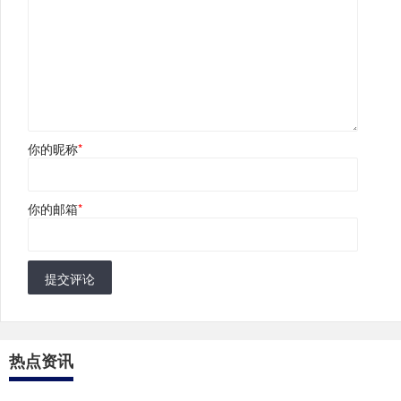
你的昵称
*
你的邮箱
*
提交评论
热点资讯