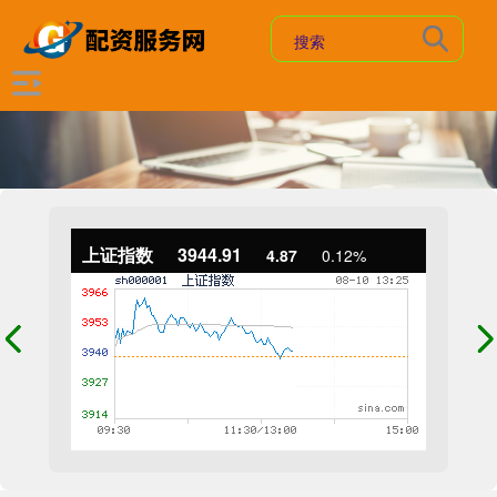
上证指数
3944.91
4.87
0.12%