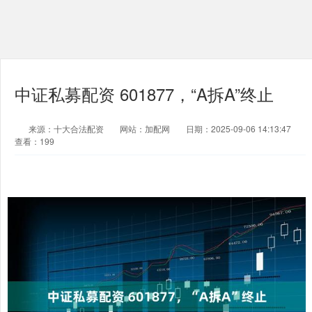
中证私募配资 601877，“A拆A”终止
来源：十大合法配资
网站：加配网
日期：2025-09-06 14:13:47
查看：199