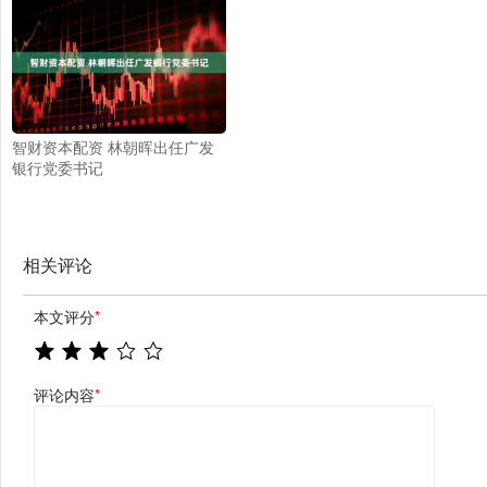
智财资本配资 林朝晖出任广发
银行党委书记
相关评论
本文评分
*
评论内容
*