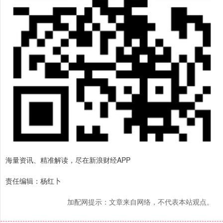
海量资讯、精准解读，尽在新浪财经APP
责任编辑：杨红卜
加配网提示：文章来自网络，不代表本站观点。