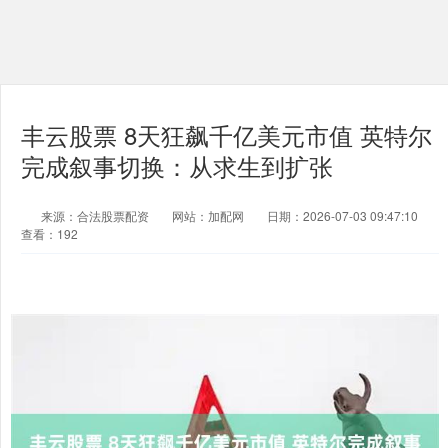
丰云股票 8天狂飙千亿美元市值 英特尔
完成叙事切换：从求生到扩张
来源：合法股票配资
网站：加配网
日期：2026-07-03 09:47:10
查看：192