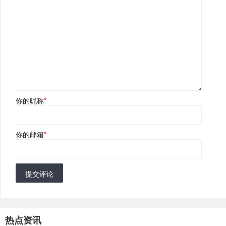
你的昵称
*
你的邮箱
*
提交评论
热点资讯