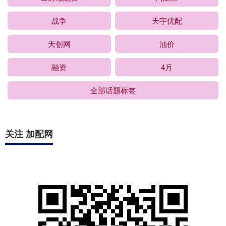
战争
天宇优配
天创网
油价
融资
4月
全部话题标签
关注 加配网