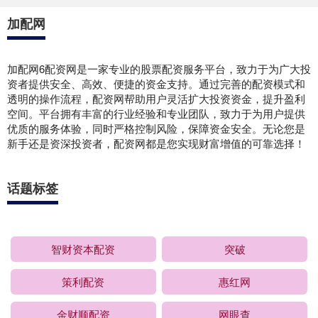
加配网
加配网6配资网是一家专业的股票配资服务平台，致力于为广大投
资者提供安全、高效、便捷的资金支持。通过完善的配资模式和
透明的操作流程，配资网帮助用户灵活扩大投资资金，提升盈利
空间。平台拥有丰富的行业经验和专业团队，致力于为用户提供
优质的服务体验，同时严格控制风险，保障资金安全。无论您是
新手还是资深投资者，配资网都是您实现财富增值的可靠选择！
话题标签
智财资本配资
突破
策利配资
惠红网
金财顺配资
网眼查