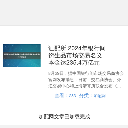
证配所 2024年银行间
衍生品市场交易名义
本金达235.4万亿元
8月29日，据中国银行间市场交易商协会
官网发布消息，日前，交易商协会、外
汇交易中心和上海清算所联合发布《中
国场外金融衍生品市场发展报告(2024年
查看：
分类：
233
加配网
度)》，对银行....
加配网文章已加载完成