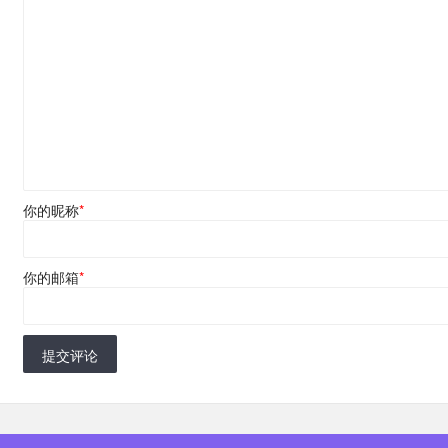
你的昵称
*
你的邮箱
*
提交评论