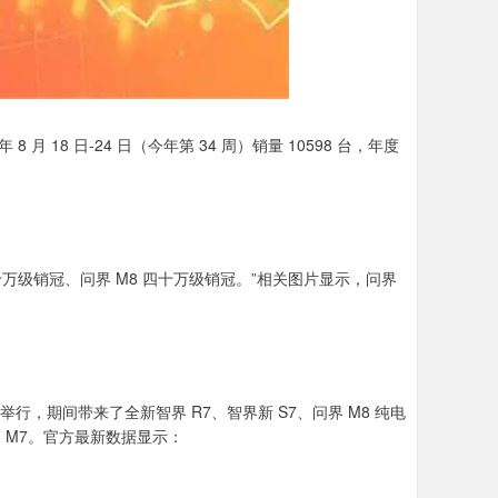
月 18 日-24 日（今年第 34 周）销量 10598 台，年度
万级销冠、问界 M8 四十万级销冠。”相关图片显示，问界
行，期间带来了全新智界 R7、智界新 S7、问界 M8 纯电
问界 M7。官方最新数据显示：