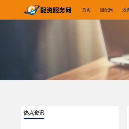
首页
加配网
股
热点资讯