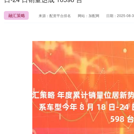
融汇策略
来源：配资平台排名
网站：加配网
日期：2025-08-31