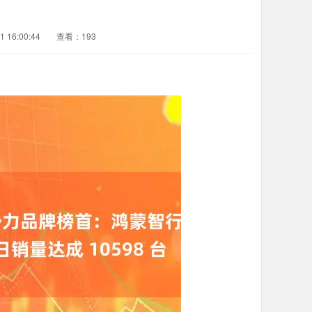
 16:00:44
查看：193