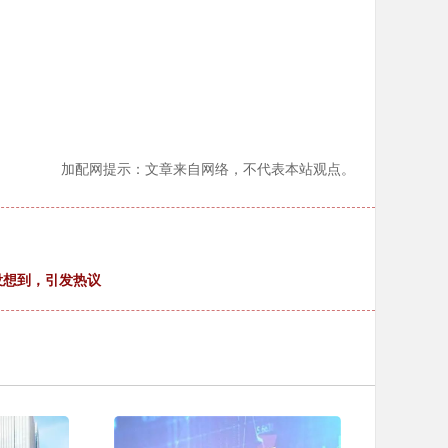
加配网提示：文章来自网络，不代表本站观点。
没想到，引发热议