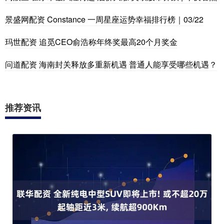
景盛网配资 Constance 一周星座运势幸福排行榜｜03/22
玛世配资 追觅CEO俞浩称年终奖最高20个月奖金
问道配资 海南封关释放多重新机遇 普通人能享受哪些机遇？
推荐资讯