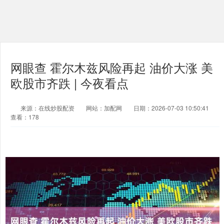
网眼查 霍尔木兹风险再起 油价大涨 美
欧股市齐跌 | 今夜看点
来源：在线炒股配资
网站：加配网
日期：2026-07-03 10:50:41
查看：178