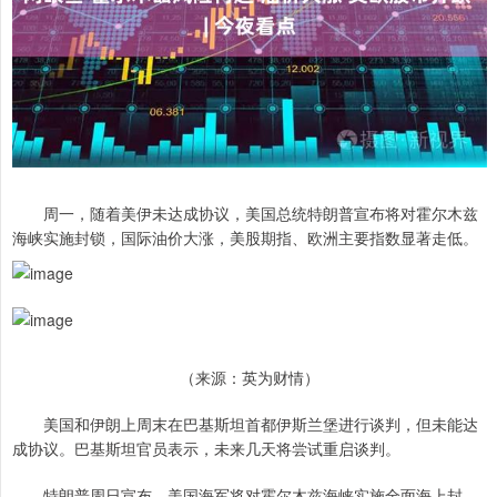
周一，随着美伊未达成协议，美国总统特朗普宣布将对霍尔木兹
海峡实施封锁，国际油价大涨，美股期指、欧洲主要指数显著走低。
（来源：英为财情）
美国和伊朗上周末在巴基斯坦首都伊斯兰堡进行谈判，但未能达
成协议。巴基斯坦官员表示，未来几天将尝试重启谈判。
特朗普周日宣布，美国海军将对霍尔木兹海峡实施全面海上封