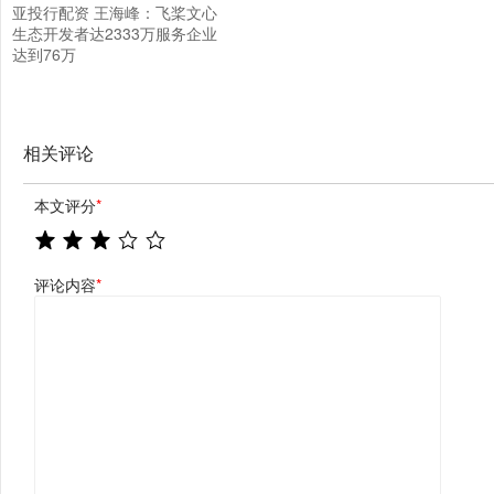
亚投行配资 王海峰：飞桨文心
生态开发者达2333万服务企业
达到76万
相关评论
本文评分
*
评论内容
*