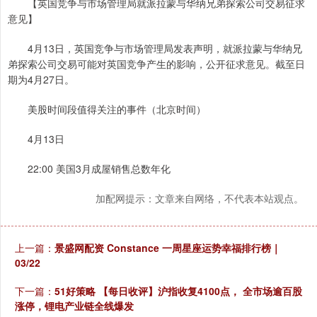
【英国竞争与市场管理局就派拉蒙与华纳兄弟探索公司交易征求
意见】
4月13日，英国竞争与市场管理局发表声明，就派拉蒙与华纳兄
弟探索公司交易可能对英国竞争产生的影响，公开征求意见。截至日
期为4月27日。
美股时间段值得关注的事件（北京时间）
4月13日
22:00 美国3月成屋销售总数年化
加配网提示：文章来自网络，不代表本站观点。
上一篇：
景盛网配资 Constance 一周星座运势幸福排行榜｜
03/22
下一篇：
51好策略 【每日收评】沪指收复4100点， 全市场逾百股
涨停，锂电产业链全线爆发